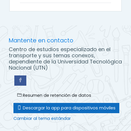
Mantente en contacto
Centro de estudios especializado en el
transporte y sus temas conexos,
dependiente de la Universidad Tecnológica
Nacional (UTN)
Resumen de retención de datos
Descargar la app para dispositivos móviles
Cambiar al tema estándar