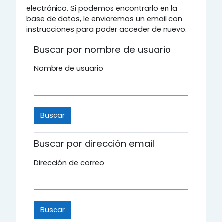
electrónico. Si podemos encontrarlo en la
base de datos, le enviaremos un email con
instrucciones para poder acceder de nuevo.
Buscar por nombre de usuario
Nombre de usuario
Buscar por dirección email
Dirección de correo