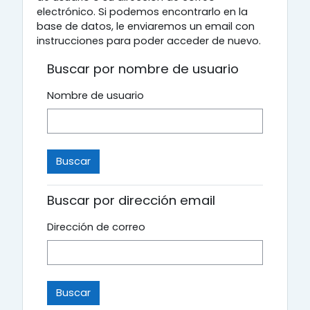
electrónico. Si podemos encontrarlo en la
base de datos, le enviaremos un email con
instrucciones para poder acceder de nuevo.
Buscar por nombre de usuario
Nombre de usuario
Buscar por dirección email
Dirección de correo