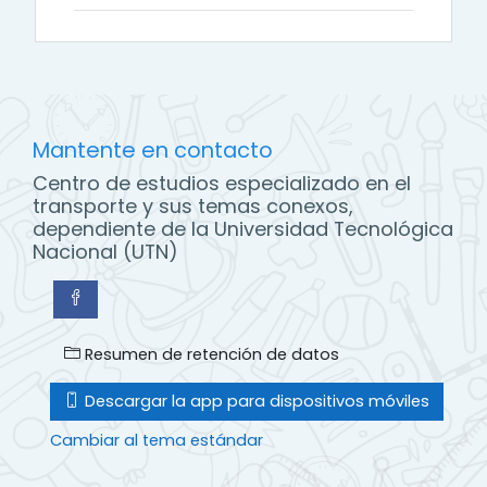
Mantente en contacto
Centro de estudios especializado en el
transporte y sus temas conexos,
dependiente de la Universidad Tecnológica
Nacional (UTN)
Resumen de retención de datos
Descargar la app para dispositivos móviles
Cambiar al tema estándar