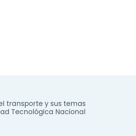
el transporte y sus temas
dad Tecnológica Nacional