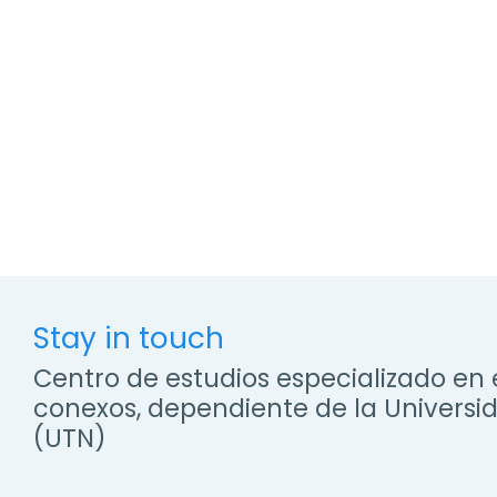
Stay in touch
Centro de estudios especializado en 
conexos, dependiente de la Universi
(UTN)